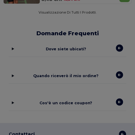
Visualizzazione Di Tutti I Prodotti.
Domande Frequenti
Dove siete ubicati?
Quando riceverò il mio ordine?
Cos'è un codice coupon?
Contattaci