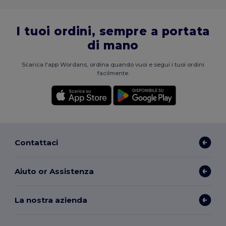
I tuoi ordini, sempre a portata
di mano
Scarica l'app Wordans, ordina quando vuoi e segui i tuoi ordini
facilmente.
Contattaci
Aiuto or Assistenza
La nostra azienda