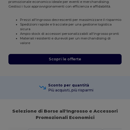
promozionale economico ideale per eventi e merchandising.
Gestisci i tuoi approvvigionamenti con efficienza e affidabilità.
Prezzi all'ingrosso decrescenti per massimizzare il risparmio
Spedizioni rapide e tracciate per una gestione logistica
sicura
Ampio stock di accessori personalizzabili all'ingrosso pronti
Materiali resistenti e durevoli per un merchandising di
valore
Scopri le offerte
Sconto per quantità
Più acquisti, più risparmi
Selezione di Borse all'Ingrosso e Accessori
Promozionali Economici