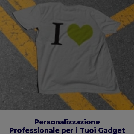
Personalizzazione
Professionale per i Tuoi Gadget