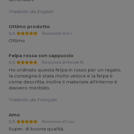
Tradotto da English
Ottimo prodotto
5.0
Recensione di jo s.
Ottimo
Felpa rossa con cappuccio
5.0
Recensione di Morelle N.
Ho ordinato questa felpa in rosso per un regalo,
la consegna è stata molto veloce e la felpa è
come descritta, inoltre il materiale all'interno è
davvero morbido.
Tradotto da Français
Amo
5.0
Recensione di Cass’
Super, di buona qualità.