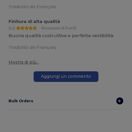
Tradotto da Français
Finitura di alta qualità
5.0
Recensione di Fred B.
Buona qualità costruttiva e perfetta vestibilità.
Tradotto da Français
Mostra di più...
Aggiungi un commento
Bulk Orders