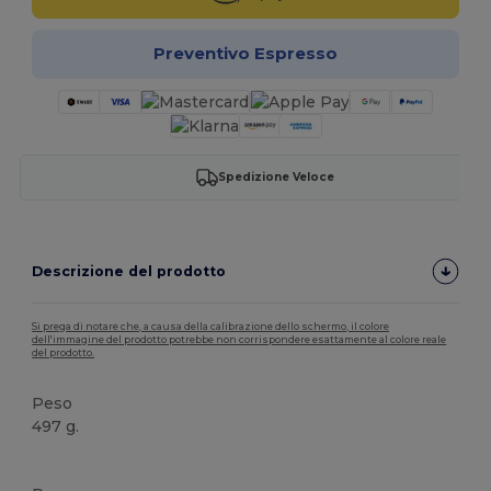
Preventivo Espresso
Spedizione Veloce
Descrizione del prodotto
Si prega di notare che, a causa della calibrazione dello schermo, il colore
dell'immagine del prodotto potrebbe non corrispondere esattamente al colore reale
del prodotto.
Peso
497 g.
Personalizzabile