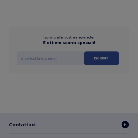
Iscriviti alla nostra newsletter
E ottieni sconti speciali!
ISCRIVITI
Contattaci