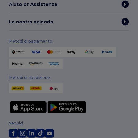
Aiuto or Assistenza
La nostra azienda
Metodi di pagamento
Metodi di spedizione
Seguici